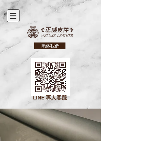
聯絡我們
LINE
專人客服