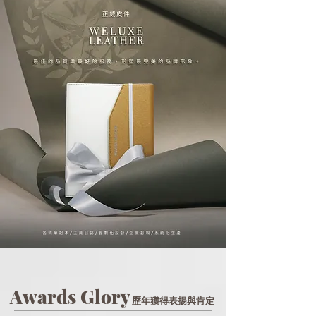
Awards Glory
歷年獲得表揚與肯定