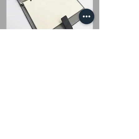
(此商品不含筆)