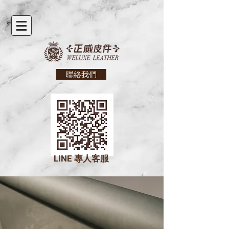
聯絡我們
LINE
專人客服