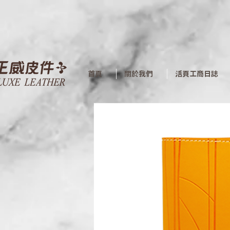
首頁
關於我們
活頁工商日誌