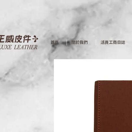
首頁
關於我們
活頁工商日誌