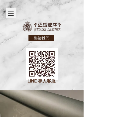
聯絡我們
LINE
專人客服