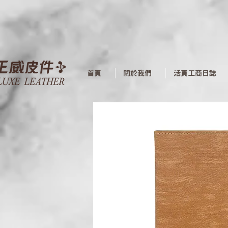
首頁
關於我們
活頁工商日誌