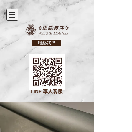
聯絡我們
LINE
專人客服