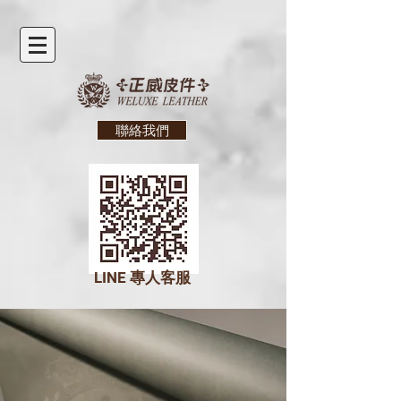
聯絡我們
LINE
專人客服