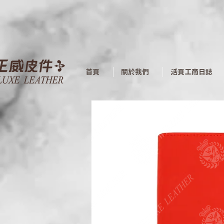
首頁
關於我們
活頁工商日誌