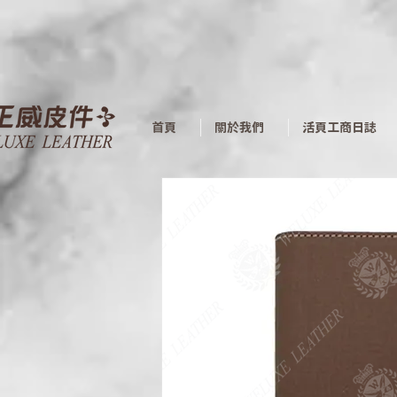
首頁
關於我們
活頁工商日誌