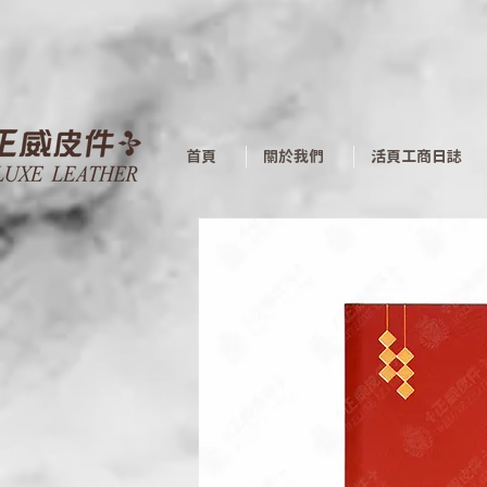
首頁
關於我們
活頁工商日誌