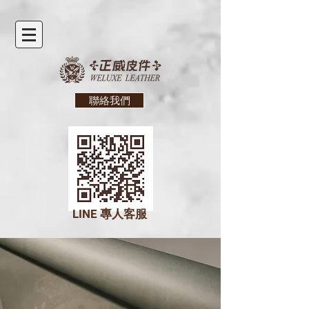
聯絡我們
LINE
專人客服