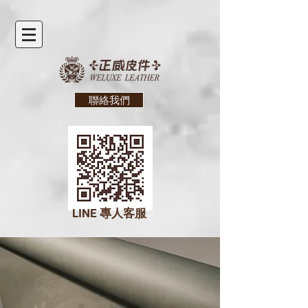
聯絡我們
LINE
專人客服