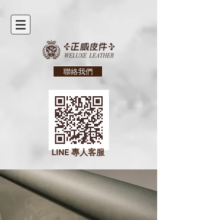
聯絡我們
LINE
專人客服