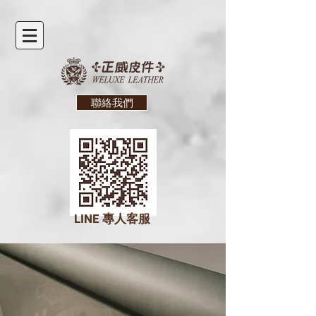
聯絡我們
LINE
專人客服