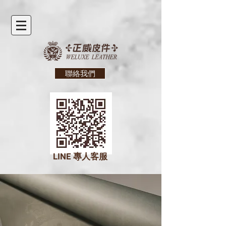
聯絡我們
LINE
專人客服