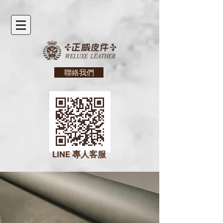
聯絡我們
LINE
專人客服