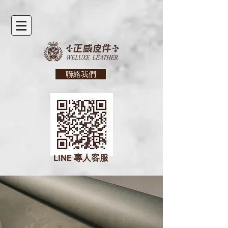
聯絡我們
LINE
專人客服