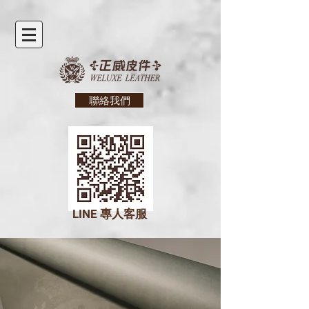
聯絡我們
LINE
專人客服