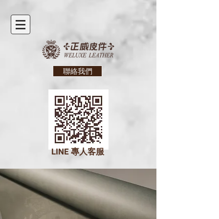
聯絡我們
LINE
專人客服