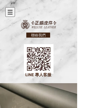
聯絡我們
LINE
專人客服