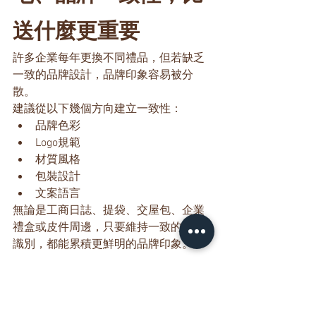
送什麼更重要
許多企業每年更換不同禮品，但若缺乏
一致的品牌設計，品牌印象容易被分
散。
建議從以下幾個方向建立一致性：
品牌色彩
Logo規範
材質風格
包裝設計
文案語言
無論是工商日誌、提袋、交屋包、企業
禮盒或皮件周邊，只要維持一致的品牌
識別，都能累積更鮮明的品牌印象。
好的企業禮品，不只