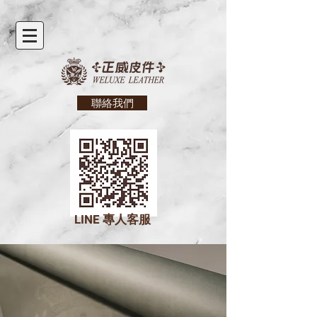
聯絡我們
LINE
專人客服